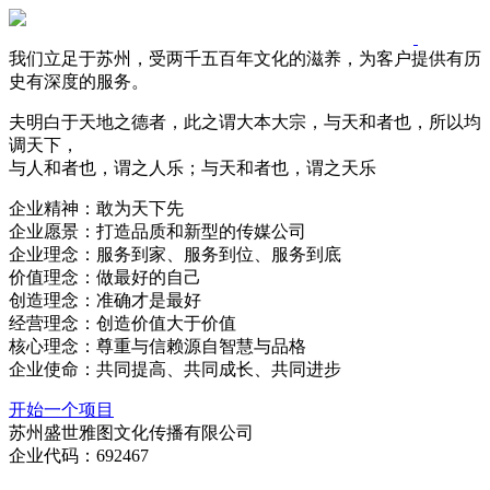
我们立足于苏州，受两千五百年文化的滋养，为客户提供有历
史有深度的服务。
夫明白于天地之德者，此之谓大本大宗，与天和者也，所以均
调天下，
与人和者也，谓之人乐；与天和者也，谓之天乐
企业精神：敢为天下先
企业愿景：打造品质和新型的传媒公司
企业理念：服务到家、服务到位、服务到底
价值理念：做最好的自己
创造理念：准确才是最好
经营理念：创造价值大于价值
核心理念：尊重与信赖源自智慧与品格
企业使命：共同提高、共同成长、共同进步
开始一个项目
苏州盛世雅图文化传播有限公司
企业代码：692467